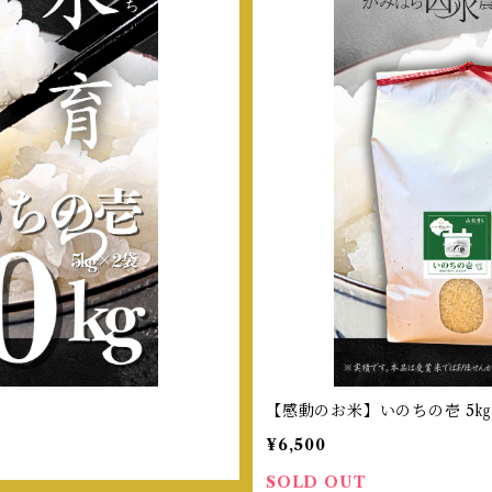
【感動のお米】いのちの壱 5
¥6,500
SOLD OUT