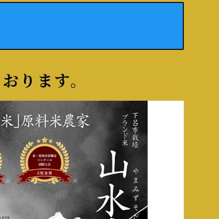
ております。