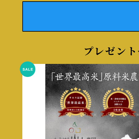
プレゼント