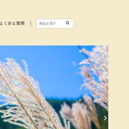
よくある質問