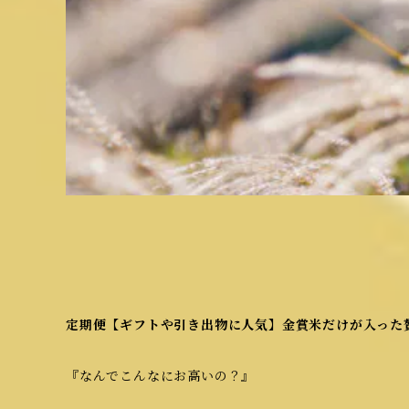
定期便【ギフトや引き出物に人気】金賞米だけが入った贅
『なんでこんなにお高いの？』