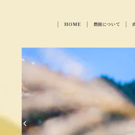
HOME
農園について