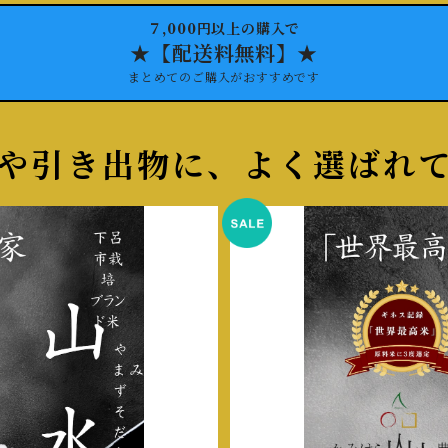
７,000円以上の購入で
★【配送料無料】★
まとめてのご購入がおすすめです
や引き出物に、よく選ばれ