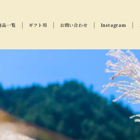
商品一覧
ギフト用
お問い合わせ
Instagram